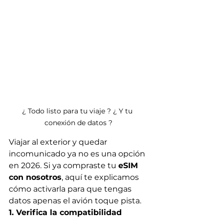
¿ Todo listo para tu viaje ? ¿ Y tu 
conexión de datos ?
Viajar al exterior y quedar 
incomunicado ya no es una opción 
en 2026. Si ya compraste tu 
eSIM 
con nosotros
, aquí te explicamos 
cómo activarla para que tengas 
datos apenas el avión toque pista.
1. Verifica la compatibilidad