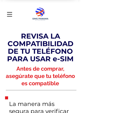
REVISA LA
COMPATIBILIDAD
DE TU TELÉFONO
PARA USAR e-SIM
Antes de comprar,
asegúrate que tu teléfono
es compatible
La manera más
segura para verificar