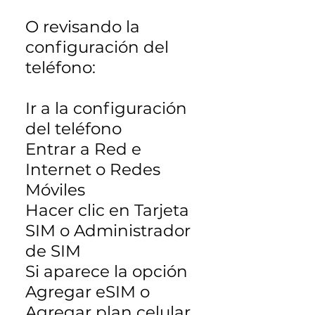
O revisando la
configuración del
teléfono:
Ir a la configuración
del teléfono
Entrar a Red e
Internet o Redes
Móviles
Hacer clic en Tarjeta
SIM o Administrador
de SIM
Si aparece la opción
Agregar eSIM o
Agregar plan celular,